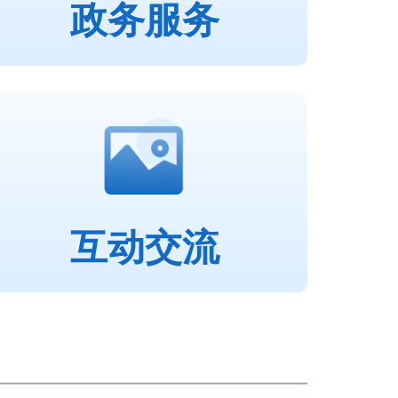
政务服务
互动交流