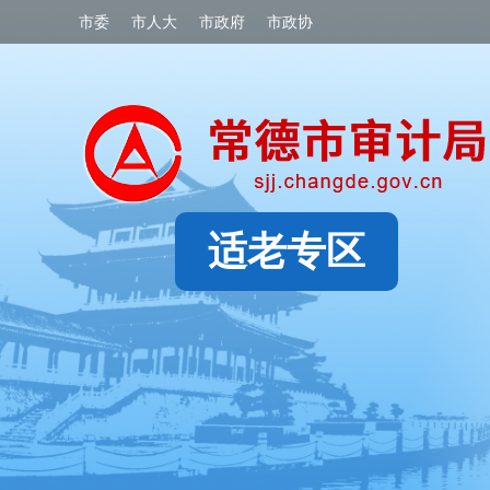
市委
市人大
市政府
市政协
适老专区