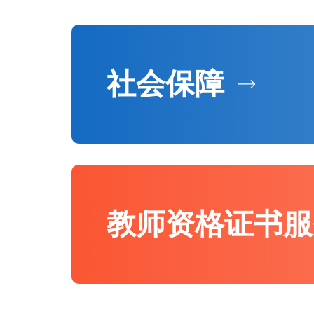
社会保障
教师资格证书服