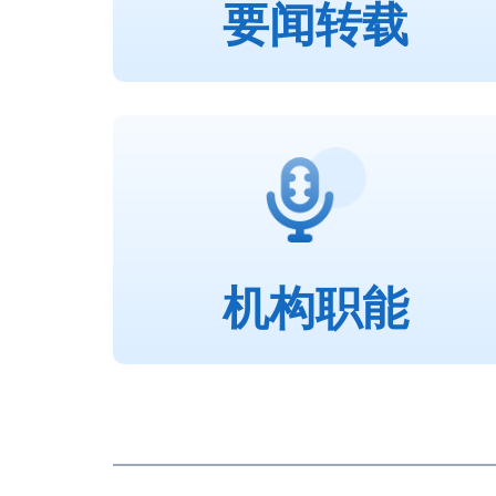
要闻转载
机构职能