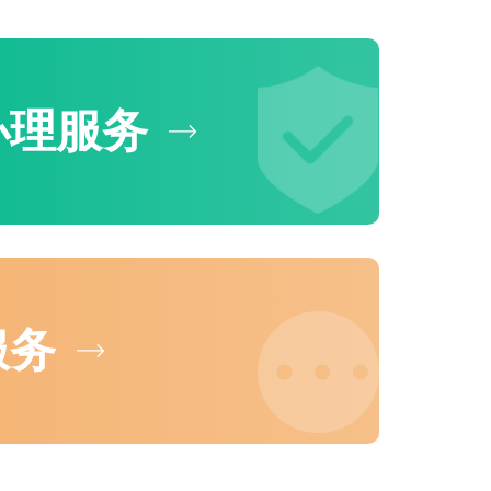
办理服务
服务