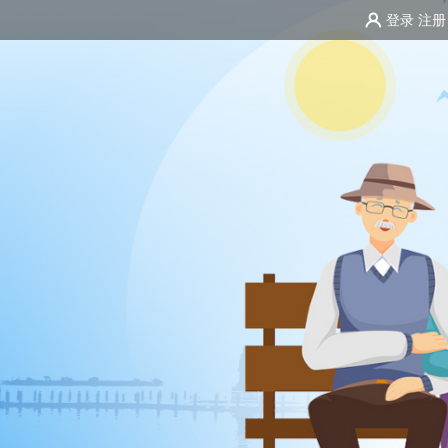
登录
注册