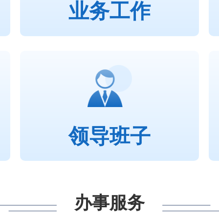
业务工作
领导班子
办事服务