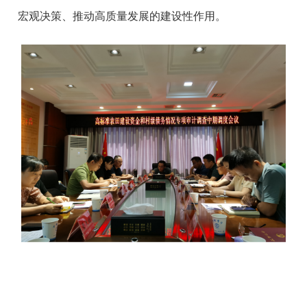
宏观决策、推动高质量发展的建设性作用
。