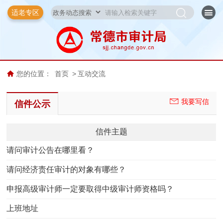
适老专区
您的位置：
首页
>
互动交流
我要写信
信件公示
信件主题
请问审计公告在哪里看？
请问经济责任审计的对象有哪些？
申报高级审计师一定要取得中级审计师资格吗？
上班地址