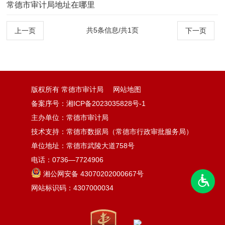
常德市审计局地址在哪里
共5条信息/共1页
上一页
下一页
版权所有 常德市审计局
网站地图
备案序号：湘ICP备2023035828号-1
主办单位：常德市审计局
技术支持：常德市数据局（常德市行政审批服务局）
单位地址：常德市武陵大道758号
电话：0736—7724906
湘公网安备 43070202000667号
网站标识码：4307000034